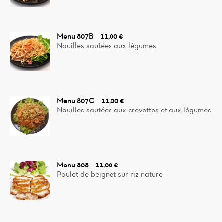
Menu 807B
11,00 €
Nouilles sautées aux légumes
Menu 807C
11,00 €
Nouilles sautées aux crevettes et aux légumes
Menu 808
11,00 €
Poulet de beignet sur riz nature