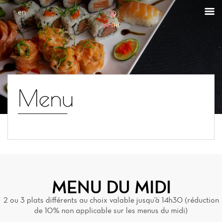
Cookies management panel
en
Menu
MENU DU MIDI
2 ou 3 plats différents au choix valable jusqu’à 14h30 (réduction
de 10% non applicable sur les menus du midi)