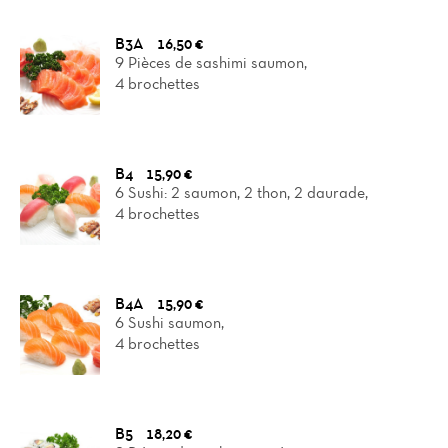
B3A
16,50 €
9 Pièces de sashimi saumon,
4 brochettes
B4
15,90 €
6 Sushi: 2 saumon, 2 thon, 2 daurade,
4 brochettes
B4A
15,90 €
6 Sushi saumon,
4 brochettes
B5
18,20 €