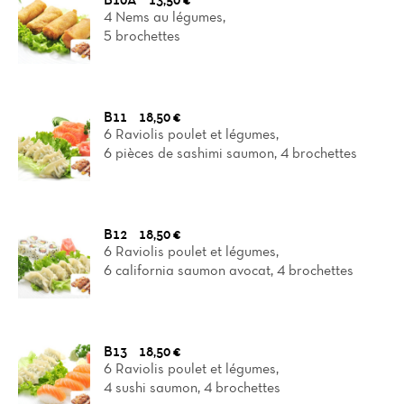
4 Nems au légumes,
5 brochettes
B11
18,50 €
6 Raviolis poulet et légumes,
6 pièces de sashimi saumon, 4 brochettes
B12
18,50 €
6 Raviolis poulet et légumes,
6 california saumon avocat, 4 brochettes
B13
18,50 €
6 Raviolis poulet et légumes,
4 sushi saumon, 4 brochettes